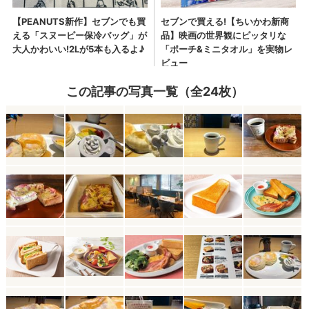
この記事の写真一覧（全24枚）