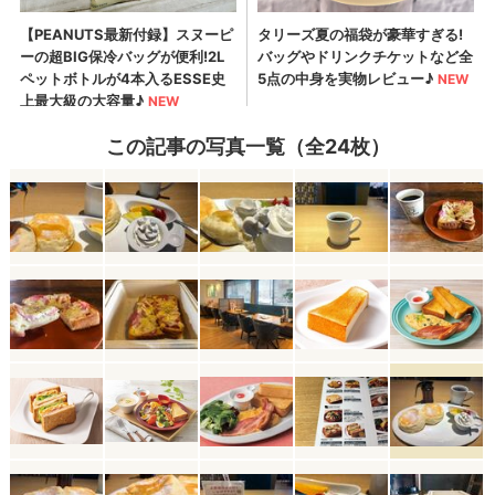
この記事の写真一覧（全24枚）