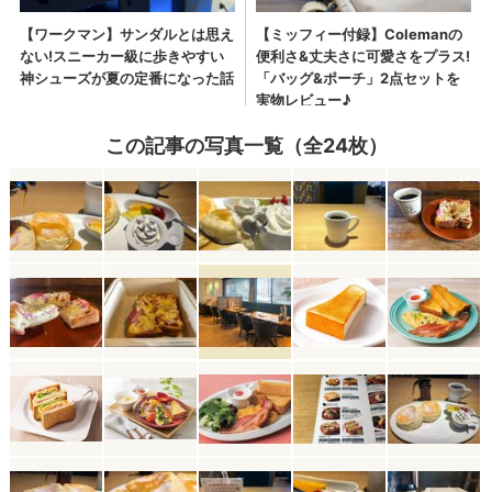
この記事の写真一覧（全24枚）