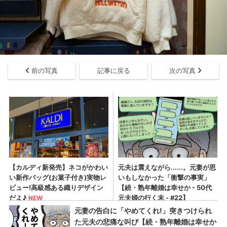
前の写真
記事に戻る
次の写真