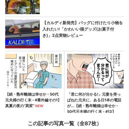
この記事の写真一覧（全87枚）