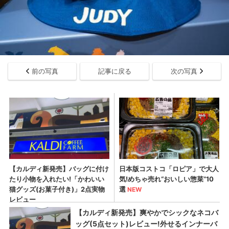
前の写真
記事に戻る
次の写真