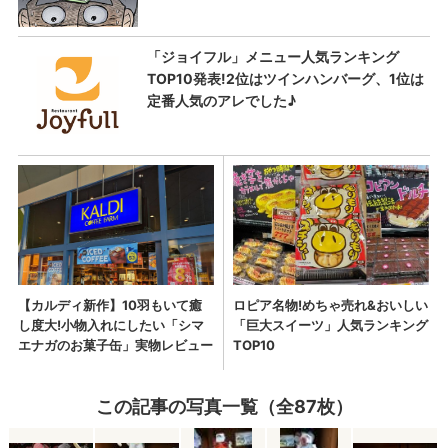
この記事の写真一覧（全87枚）