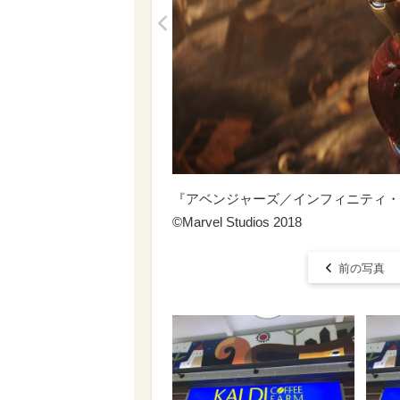
<
『アベンジャーズ／インフィニティ・
©Marvel Studios 2018
前の写真