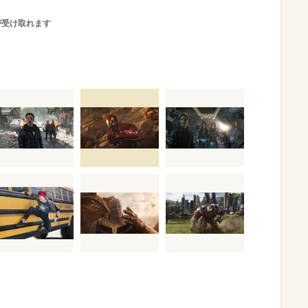
が受け取れます