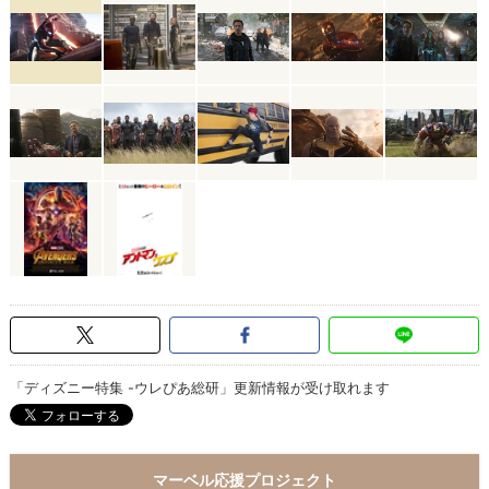
「ディズニー特集 -ウレぴあ総研」更新情報が受け取れます
マーベル応援プロジェクト