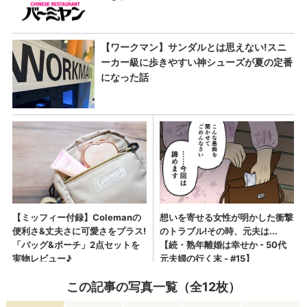
この記事の写真一覧（全12枚）