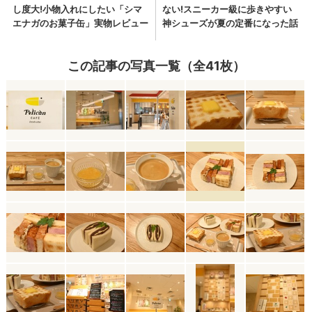
この記事の写真一覧（全41枚）