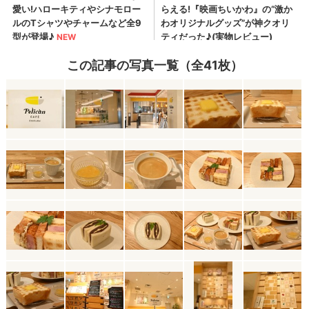
この記事の写真一覧（全41枚）