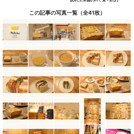
この記事の写真一覧（全41枚）