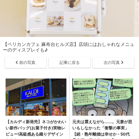
【ペリカンカフェ 麻布台ヒルズ店】店頭にはおしゃれなメニュ
ーのディスプレイも♪
前の写真
記事に戻る
次の写真