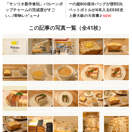
この記事の写真一覧（全41枚）