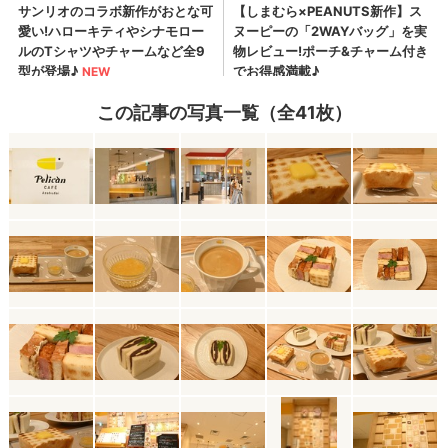
この記事の写真一覧（全41枚）