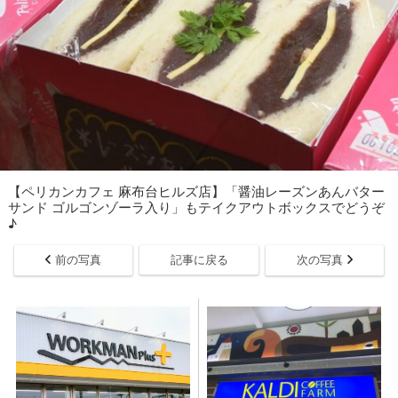
【ペリカンカフェ 麻布台ヒルズ店】「醤油レーズンあんバター
サンド ゴルゴンゾーラ入り」もテイクアウトボックスでどうぞ
♪
前の写真
記事に戻る
次の写真