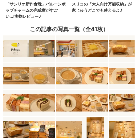
この記事の写真一覧（全41枚）