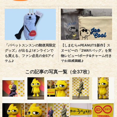
この記事の写真一覧（全37枚）