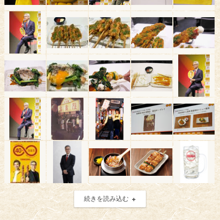
続きを読み込む