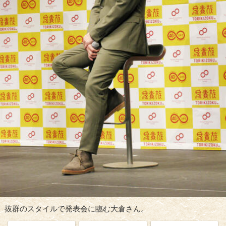
抜群のスタイルで発表会に臨む大倉さん。