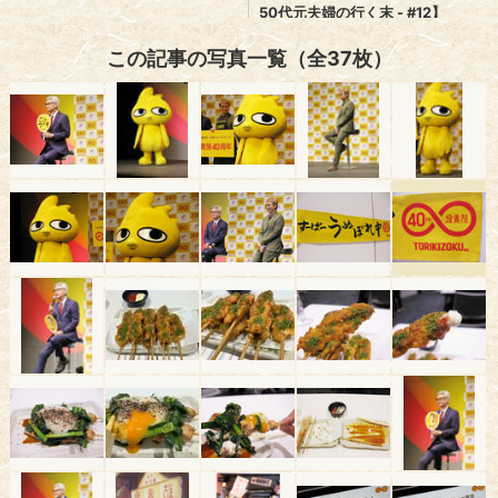
この記事の写真一覧（全37枚）