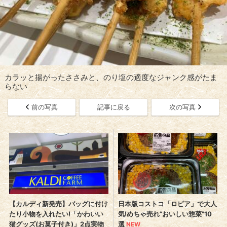
カラッと揚がったささみと、のり塩の適度なジャンク感がたま
らない
前の写真
記事に戻る
次の写真