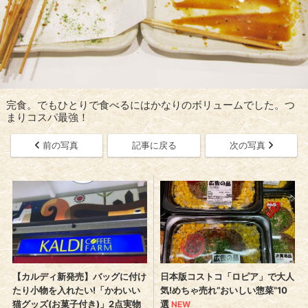
完食。でもひとりで食べるにはかなりのボリュームでした。つ
まりコスパ最強！
前の写真
記事に戻る
次の写真