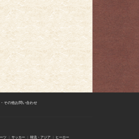
・その他お問い合わせ
ーツ
サッカー
韓流・アジア
ヒーロー