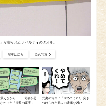
」が書かれたノベルティのタオル。
記事に戻る
次の写真