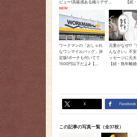
X
Facebook
この記事の写真一覧（全37枚）