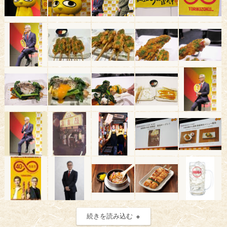
続きを読み込む