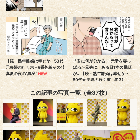
この記事の写真一覧（全37枚）