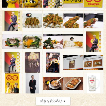
続きを読み込む