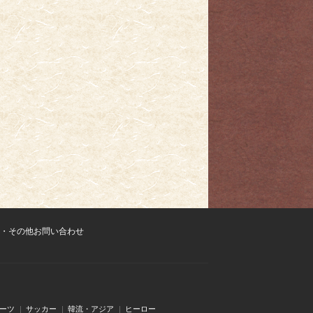
・その他お問い合わせ
ーツ
サッカー
韓流・アジア
ヒーロー