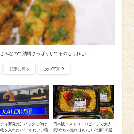
さみなので結構さっぱりしてるのもうれしい
記事に戻る
次の写真