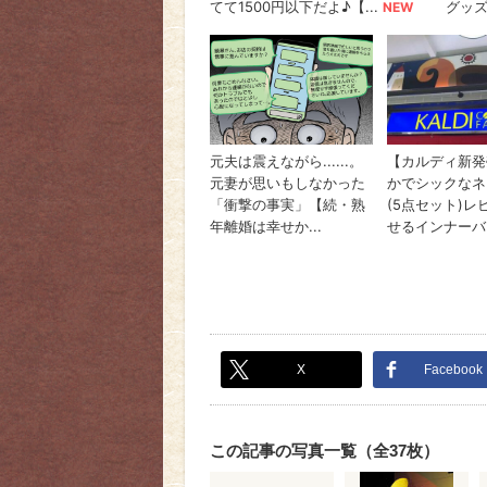
X
Facebook
この記事の写真一覧（全37枚）