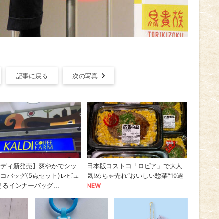
記事に戻る
次の写真