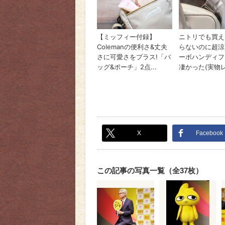
X
Facebook
この記事の写真一覧（全37枚）