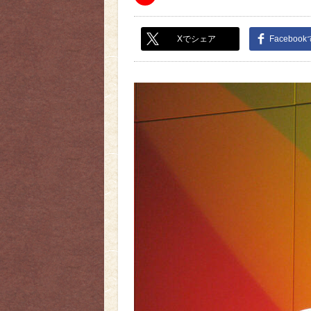
Xでシェア
Faceboo