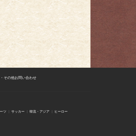
・その他お問い合わせ
ーツ
サッカー
韓流・アジア
ヒーロー