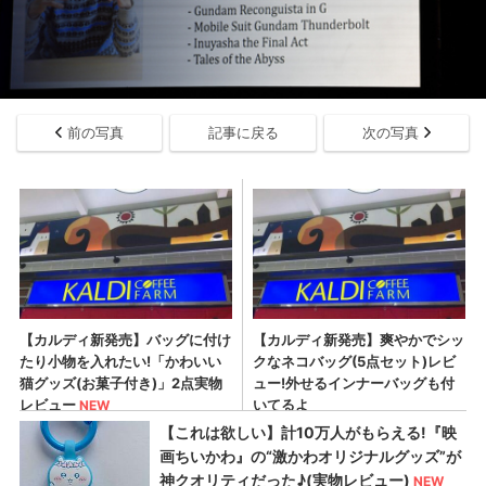
前の写真
記事に戻る
次の写真