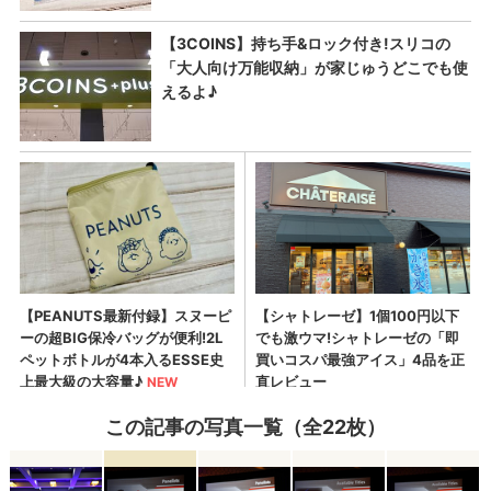
この記事の写真一覧（全22枚）