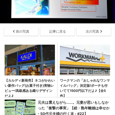
前の写真
記事に戻る
次の写真