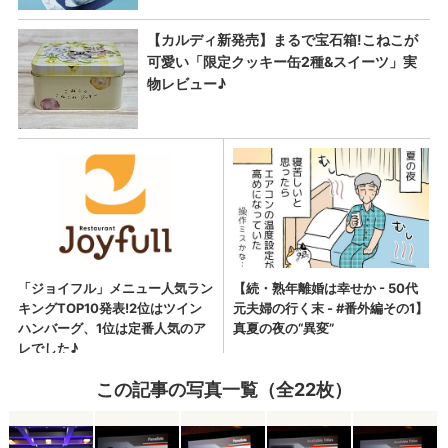
この記事の写真一覧（全22枚）