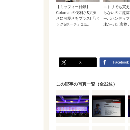
X
Facebook
この記事の写真一覧（全22枚）