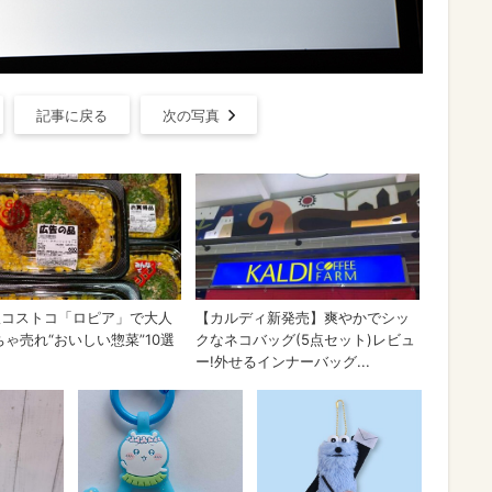
記事に戻る
次の写真