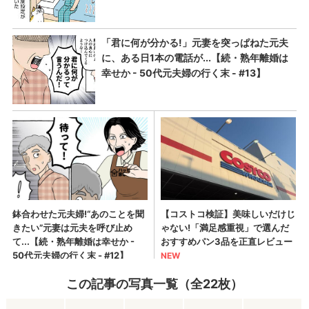
この記事の写真一覧（全22枚）