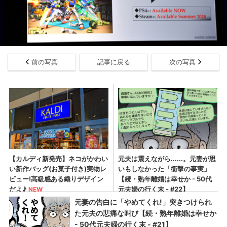
前の写真
記事に戻る
次の写真