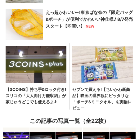
この記事の写真一覧（全22枚）