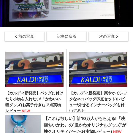
前の写真
記事に戻る
次の写真