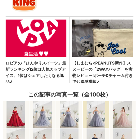
この記事の写真一覧（全100枚）