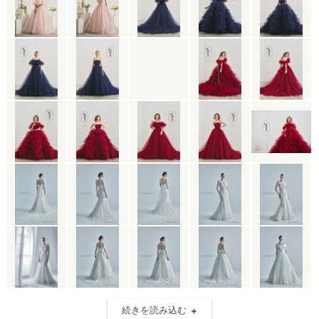
続きを読み込む