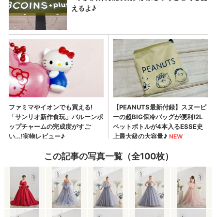
この記事の写真一覧（全100枚）