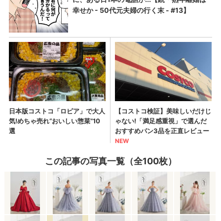
この記事の写真一覧（全100枚）