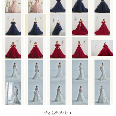
続きを読み込む