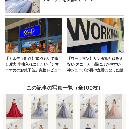
この記事の写真一覧（全100枚）