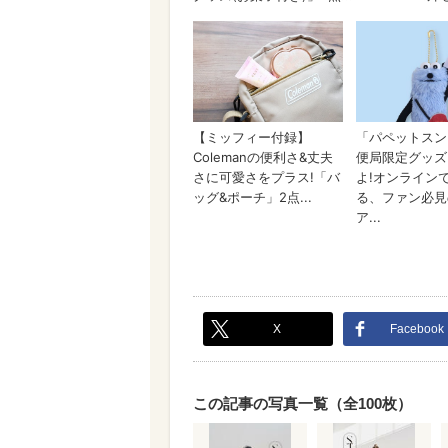
X
Facebook
この記事の写真一覧（全100枚）