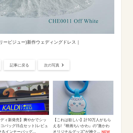
(シェリービジュー)新作ウェディングドレス｜
記事に戻る
次の写真