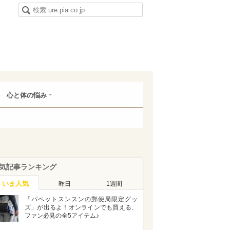
心と体の悩み
気記事ランキング
いま人気
昨日
1週間
「パペットスンスンの郵便局限定グッ
ズ」が出るよ！オンラインでも買える、
ファン必見の全5アイテム♪