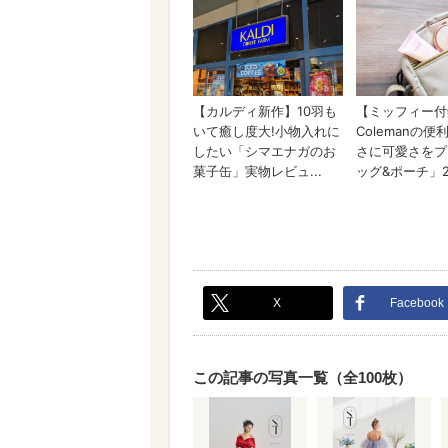
X
Facebook
この記事の写真一覧（全100枚）