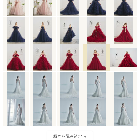
続きを読み込む