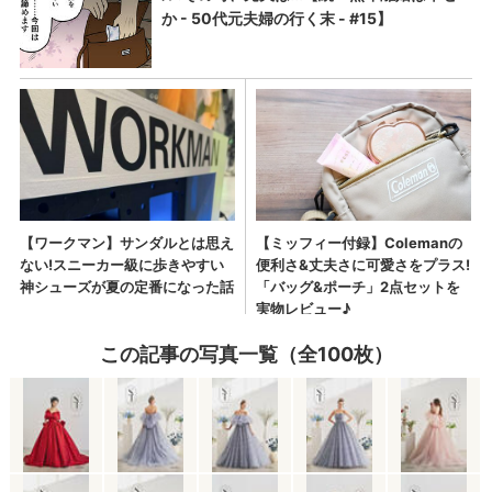
この記事の写真一覧（全100枚）