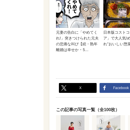
X
Facebook
この記事の写真一覧（全100枚）