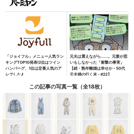
この記事の写真一覧（全18枚）