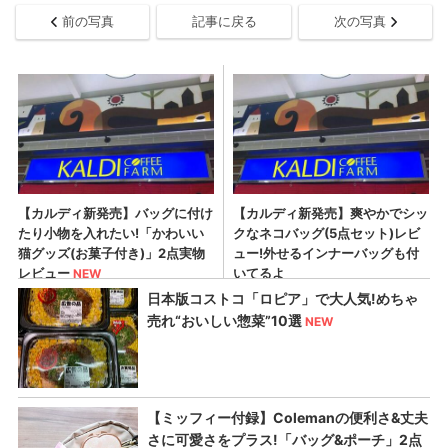
前の写真
記事に戻る
次の写真