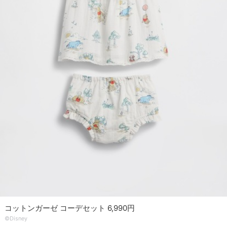
コットンガーゼ コーデセット 6,990円
©Disney