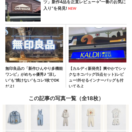
この記事の写真一覧（全18枚）