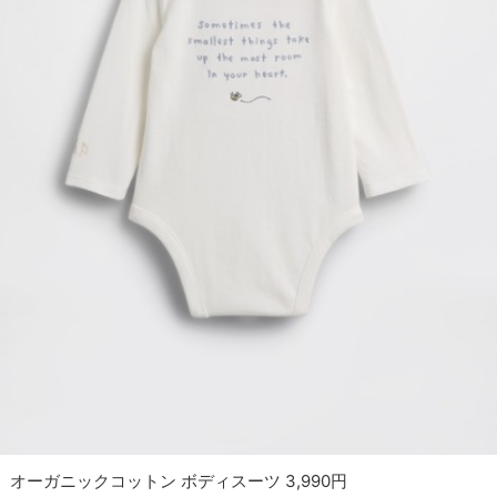
オーガニックコットン ボディスーツ 3,990円