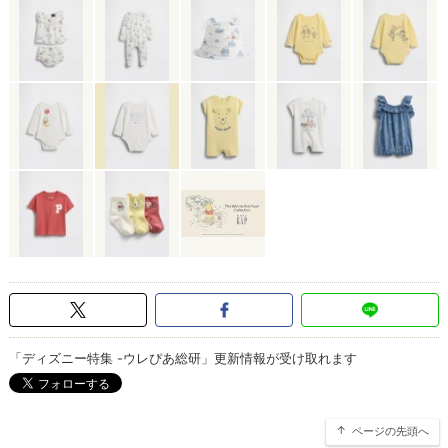
「ディズニー特集 -ウレぴあ総研」更新情報が受け取れます
ページの先頭へ