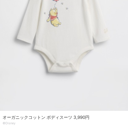
オーガニックコットン ボディスーツ 3,990円
©Disney