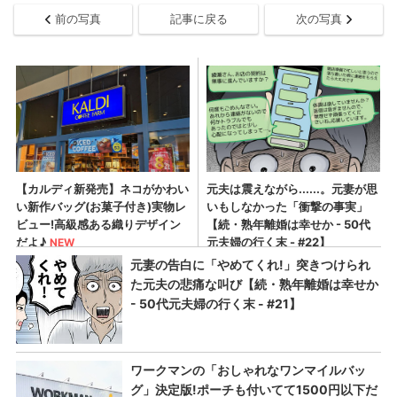
前の写真
記事に戻る
次の写真