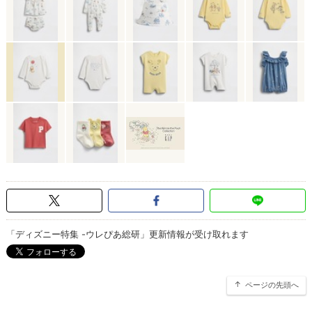
「ディズニー特集 -ウレぴあ総研」更新情報が受け取れます
ページの先頭へ