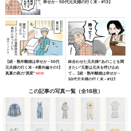
この記事の写真一覧（全18枚）