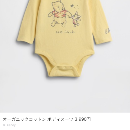
オーガニックコットン ボディスーツ 3,990円
©Disney