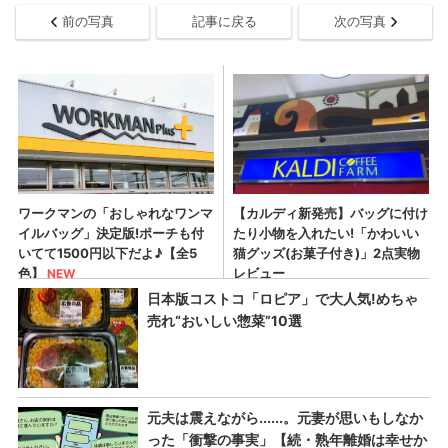
前の写真
記事に戻る
次の写真