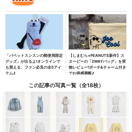
この記事の写真一覧（全18枚）