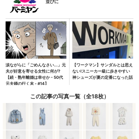
この記事の写真一覧（全18枚）