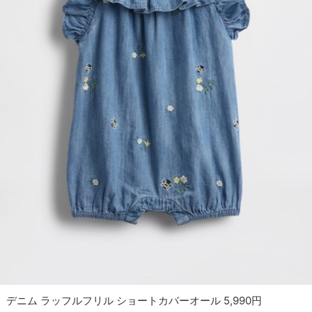
デニム ラッフルフリル ショートカバーオール 5,990円