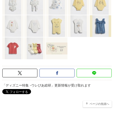
「ディズニー特集 -ウレぴあ総研」更新情報が受け取れます
ページの先頭へ