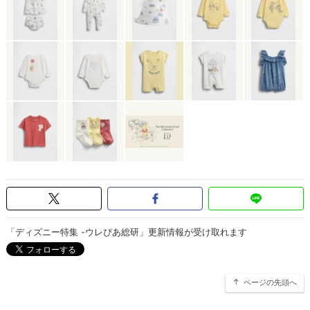
「ディズニー特集 -ウレぴあ総研」更新情報が受け取れます
ページの先頭へ