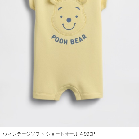
ヴィンテージソフト ショートオール 4,990円