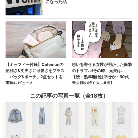
この記事の写真一覧（全18枚）