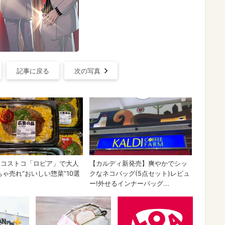
記事に戻る
次の写真