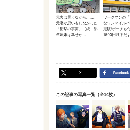
X
Facebook
この記事の写真一覧（全14枚）