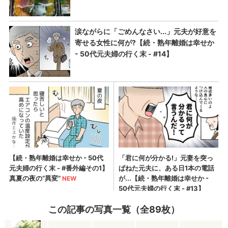
この記事の写真一覧（全89枚）