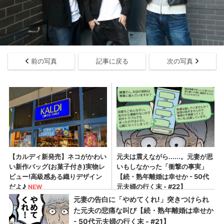
前の写真
記事に戻る
次の写真