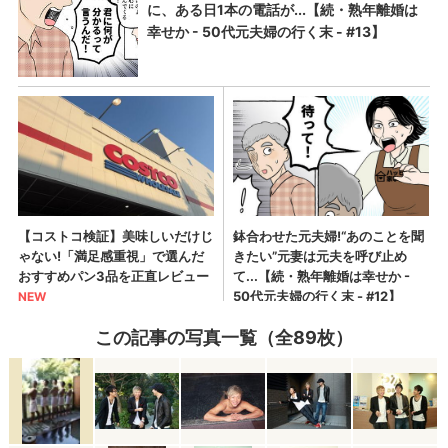
この記事の写真一覧（全89枚）