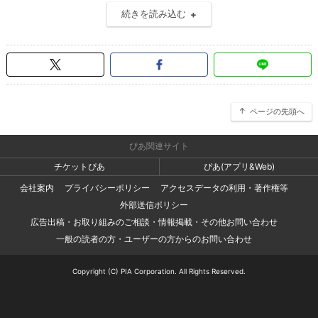
続きを読み込む
ページの先頭へ
ぴあ関連サイト
チケットぴあ
ぴあ(アプリ&Web)
会社案内
プライバシーポリシー
アクセスデータの利用・著作権等
外部送信ポリシー
広告出稿・お取り組みのご相談・情報掲載・その他お問い合わせ
一般の読者の方・ユーザーの方からのお問い合わせ
Copyright (C) PIA Corporation. All Rights Reserved.