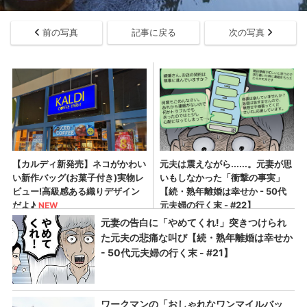
前の写真
記事に戻る
次の写真