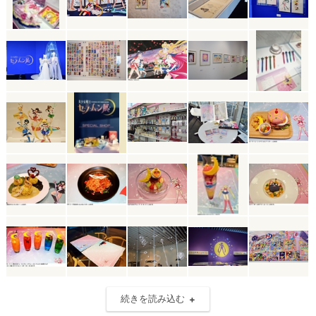
続きを読み込む