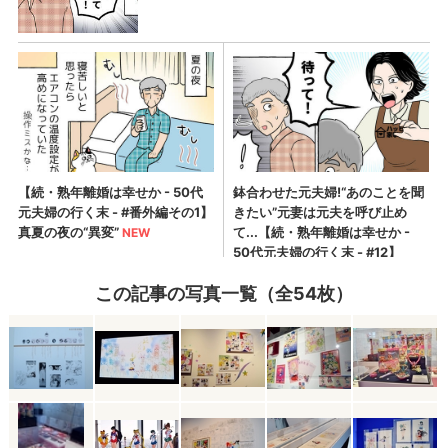
この記事の写真一覧（全54枚）