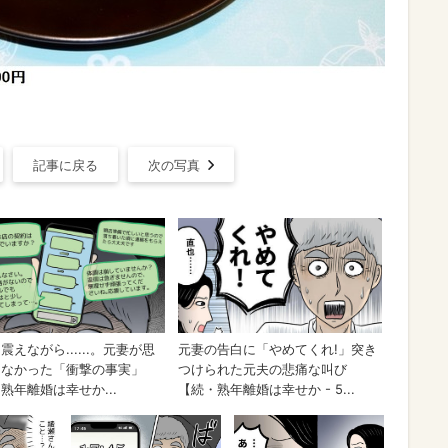
記事に戻る
次の写真