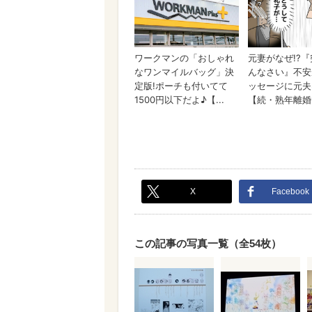
X
Facebook
この記事の写真一覧（全54枚）