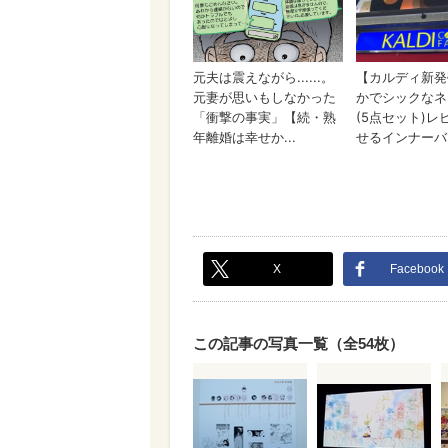
X
Facebook
この記事の写真一覧（全54枚）