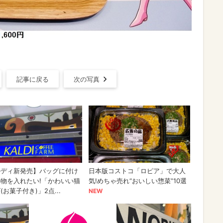
記事に戻る
次の写真