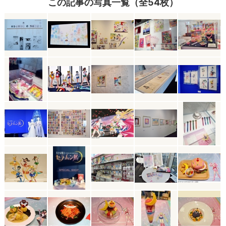
この記事の写真一覧（全54枚）