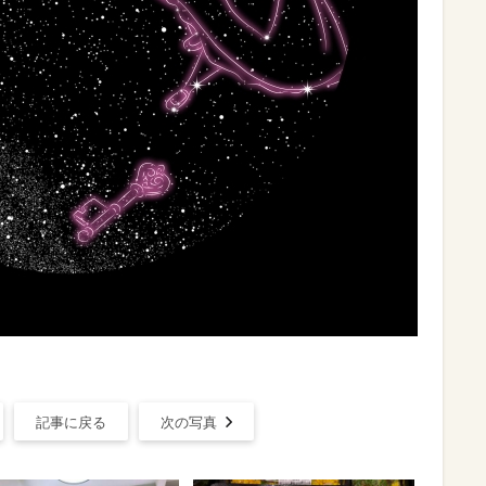
記事に戻る
次の写真