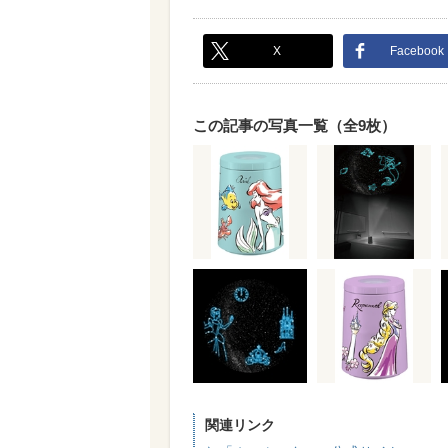
X
Facebook
この記事の写真一覧（全9枚）
関連リンク